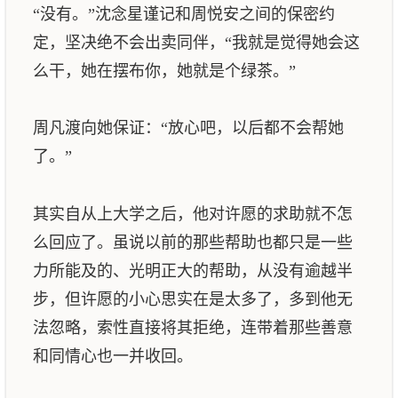
“没有。”沈念星谨记和周悦安之间的保密约
定，坚决绝不会出卖同伴，“我就是觉得她会这
么干，她在摆布你，她就是个绿茶。”
周凡渡向她保证：“放心吧，以后都不会帮她
了。”
其实自从上大学之后，他对许愿的求助就不怎
么回应了。虽说以前的那些帮助也都只是一些
力所能及的、光明正大的帮助，从没有逾越半
步，但许愿的小心思实在是太多了，多到他无
法忽略，索性直接将其拒绝，连带着那些善意
和同情心也一并收回。