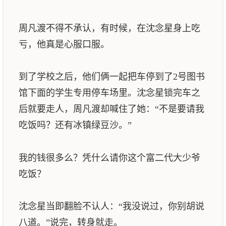
周凡渡不得不承认，有时候，在沈念星身上吃
亏，他真是心服口服。
到了学校之后，他们俩一起把车停到了2号图书
馆下面的学生专用停车场里。沈念星锁完车之
后就要走人，周凡渡却喊住了她：“不是要请我
吃饭吗？还有冰镇绿豆沙。”
我的钱很多么？凭什么请你这个富二代大少爷
吃饭？
沈念星当即翻脸不认人：“我没说过，你别胡说
八道。”说完，转身就走。