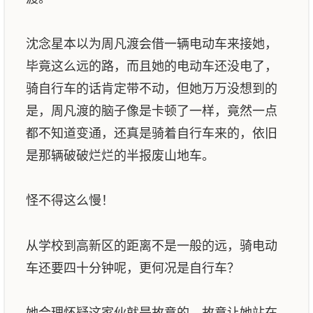
沈念星本以为周凡渡会借一辆电动车来接她，
毕竟这么远的路，而且她的电动车还没电了，
骑自行车的话肯定带不动，但她万万没想到的
是，周凡渡的脑子像是卡顿了一样，竟然一点
都不知道变通，还真是骑着自行车来的，依旧
是那辆破破烂烂的半报废山地车。
怪不得这么慢！
从学校到高新区的距离不是一般的远，骑电动
车还要四十分钟呢，更何况是自行车？
她合理怀疑这家伙就是故意的，故意让她站在