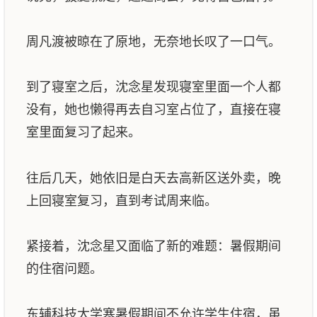
周凡渡被晾在了原地，无奈地长叹了一口气。
到了寝室之后，沈念星发现寝室里面一个人都
没有，她也懒得再去自习室占位了，直接在寝
室里面复习了起来。
往后几天，她依旧是白天去高新区送外卖，晚
上回寝室复习，直到考试周来临。
紧接着，沈念星又面临了新的难题：暑假期间
的住宿问题。
东辅科技大学寒暑假期间不允许学生住宿，虽