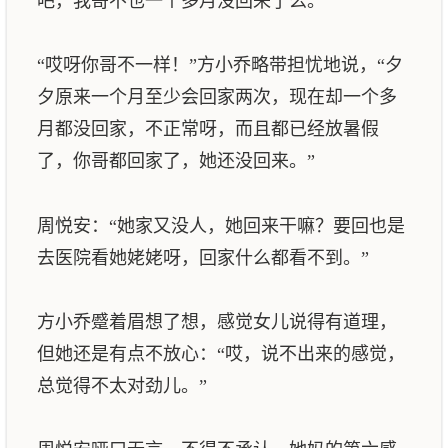
吧，我哥不也一个多月没回来了么。”
“哎呀你哥不一样！”方小乔略带担忧地说，“夕
夕原来一个月至少会回家两次，现在却一个多
月都没回家，不正常呀，而且都已经放暑假
了，你哥都回家了，她还没回来。”
周悦安：“她家又没人，她回来干嘛？要回也是
去医院看她姥姥呀，回家什么都看不到。”
方小乔蹙着眉想了想，感觉女儿说得有道理，
但她还是有点不放心：“哎，说不出来的感觉，
总觉得不太对劲儿。”