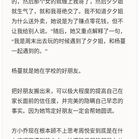
的，然后那个女的就缠上我哥了，然后夕夕姐
就生气了，就和我哥绝交了。我不知道夕夕姐
为什么送外卖，她说是为了赚点零花钱，但不
让我给别人说。”随后，她又重点解释了一句，
“我是周末出去玩的时候遇到了夕夕姐，和杨蔓
一起遇到的。”
杨蔓就是她在学校的好朋友。
把好朋友搬出来，可以极大程度的提高自己在
家长面前的信任度，并完美的隐瞒自己早恋的
事实。因为她笃定好朋友一定会帮她圆谎。
方小乔现在根本顾不上思考周悦安到底是在什