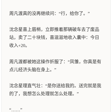
周凡渡真的没再继续问：“行，给你了。”
沈念星喜上眉梢，立即推着那辆破车去了废品
站，卖了二十块钱，喜滋滋地收入囊中：今日
收入+20。
周凡渡都被她这操作折服了：“凤雏，你真是有
点儿经济头脑在身上。”
沈念星理直气壮：“是你送给我的。送完就是我
的了，我想怎么处理就怎么处理。”
“……”