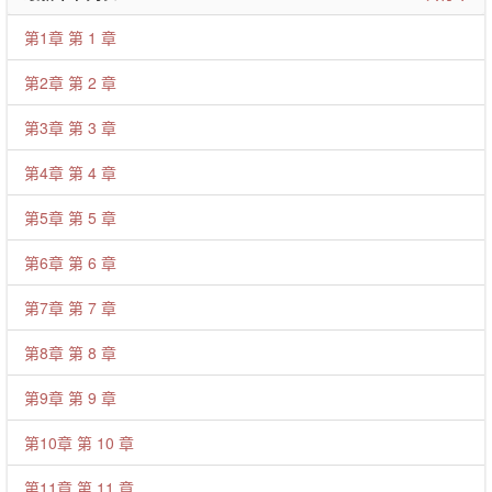
第1章 第 1 章
第2章 第 2 章
第3章 第 3 章
第4章 第 4 章
第5章 第 5 章
第6章 第 6 章
第7章 第 7 章
第8章 第 8 章
第9章 第 9 章
第10章 第 10 章
第11章 第 11 章