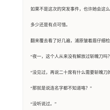
如果不是这次的突发事件，也许她会这么
多少还是有点可惜。
翻来覆去看了好几遍，浦原皱着眉仔细检
“夜一，这个人从来没有解放过斩魄刀吗？
“没见过，再说二十席有什么需要斩魄刀
“那就是说连名字都不知道咯？”
“没听说过。”