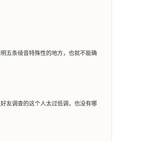
证明五条绫音特殊性的地方，也就不能确
但好友调查的这个人太过低调，也没有哪