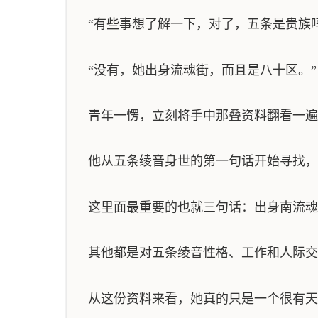
“有些事想了解一下，对了，五条是贵族
“没有，她出身流魂街，而且是八十区。”
青年一愣，立刻将手中那叠资料翻看一遍
他从五条绫音身世的第一句话开始寻找，
这里面最重要的也就三句话：出身南流魂
其他都是对五条绫音性格、工作和人际交
从这份资料来看，她真的只是一个很有天