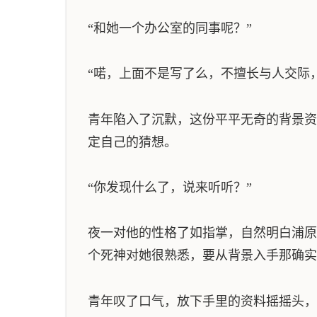
“和她一个办公室的同事呢？”
“喏，上面不是写了么，不擅长与人交际
青年陷入了沉默，这份平平无奇的背景资
定自己的猜想。
“你发现什么了，说来听听？”
夜一对他的性格了如指掌，自然明白浦原
个死神对她很熟悉，要从背景入手那确实
青年叹了口气，放下手里的资料摇摇头，