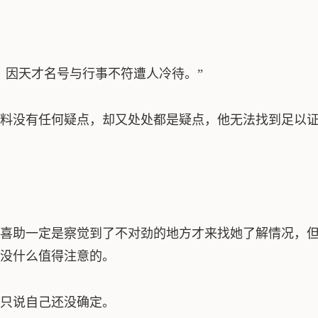
，因天才名号与行事不符遭人冷待。”
料没有任何疑点，却又处处都是疑点，他无法找到足以
喜助一定是察觉到了不对劲的地方才来找她了解情况，
没什么值得注意的。
只说自己还没确定。