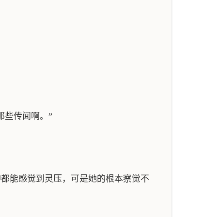
那些传闻啊。”
神都能感觉到灵压，可是她的根本察觉不