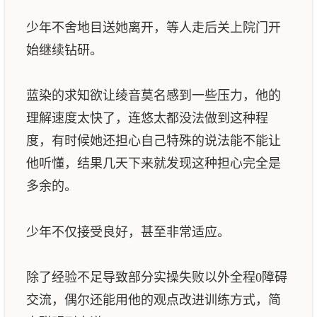
少年不舍地目送她离开，等人走后关上院门开
始继续钻研。
蓝染的求知欲让绫音莫名感到一些压力，他的
理解速度太快了，连悠太都没法做到这种程
度，有时候她还担心自己特殊的说法能不能让
他听懂，结果几天下来就发现这种担心完全是
多余的。
少年不仅接受良好，甚至非常适应。
除了经验不足导致部分实操失败以外全程0障碍
交流，偶尔还能用他的观点改进训练方式，简