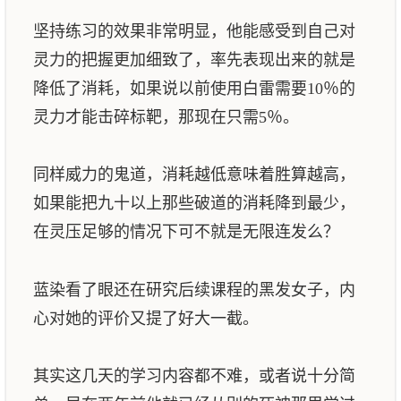
坚持练习的效果非常明显，他能感受到自己对
灵力的把握更加细致了，率先表现出来的就是
降低了消耗，如果说以前使用白雷需要10％的
灵力才能击碎标靶，那现在只需5％。
同样威力的鬼道，消耗越低意味着胜算越高，
如果能把九十以上那些破道的消耗降到最少，
在灵压足够的情况下可不就是无限连发么？
蓝染看了眼还在研究后续课程的黑发女子，内
心对她的评价又提了好大一截。
其实这几天的学习内容都不难，或者说十分简