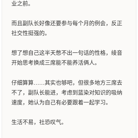
业之前。
而且副队长好像还要参与每个月的例会，反正
社交性挺强的。
想了想自己这半天憋不出一句话的性格，绫音
开始思考换成三席能不能养活俩人。
仔细算算……其实也够吧，但很多地方三席去
不了，副队长能进，考虑到蓝染对知识的吸纳
速度，她认为自己有必要跟着一起学习。
生活不易，社恐叹气。