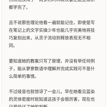
都学完了。
且不说那些理论他看一遍就能记住，即使是写
在笔记上的文字实操少年也能几乎完美地将技
巧复刻出来，从灵子流动到释放表现无不相
同。
要知道她的教案只写了原理，并没有举任何例
子，能从寥寥数语中理解并完成实践可不是什
么简单的事情。
不过绫音也就惊讶了一会儿，早在她看见蓝染
的灵体密度时就知道这孩子会很厉害，现在也
只是验证了她的判断。