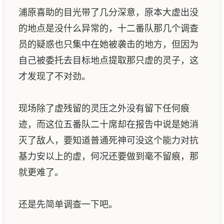
浦原喜助的目光带了几分深意，原本大虚出没
的地点是没什么异常的，十二番队那几个调查
员的疑惑也只集中在她被袭击的地方，但因为
自己被委托去目标地点提取那只虚的灵子，这
才发现了不对劲。
现场除了虚残留的灵压之外没有留下任何痕
迹，而这位五番队二十席却在报告中说是她消
灭了敌人，要知道普通死神可没这个能力对抗
基力安以上的虚，何况还要做到毫不留痕，那
就更难了。
还是先简单调查一下吧。