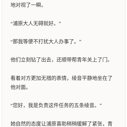
地对视了一瞬。
“浦原大人无碍就好。”
“那我等便不打扰大人办事了。”
他们立刻钻了出去，还顺带帮青年关上了门。
看着对方更加无措的表情，绫音平静地坐在了
他对面。
“您好，我是负责这件任务的五条绫音。”
她自然的态度让浦原喜助稍稍缓解了紧张，青