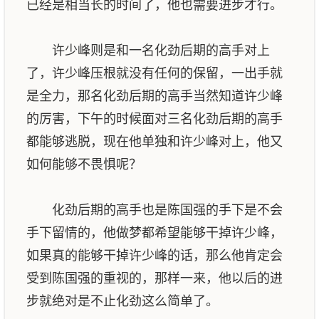
已经是相当长的时间了，他也需要进步才行。
许少峰则是和一名化劲后期的高手对上
了，许少峰压根就没有任何的保留，一出手就
是全力，那名化劲后期的高手当然知道许少峰
的厉害，下午的时候面对三名化劲后期的高手
都能够逃脱，现在他单独和许少峰对上，他又
如何能够不畏惧呢？
化劲后期的高手也是陈国强的手下是不会
手下留情的，他做梦都希望能够干掉许少峰，
如果真的能够干掉许少峰的话，那么他肯定会
受到陈国强的重视的，那样一来，他以后的进
步就绝对是不止化劲这么简单了。