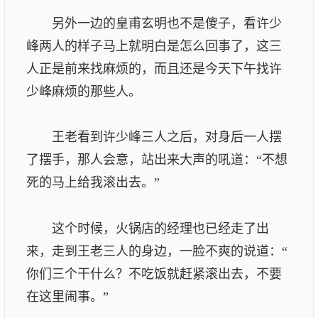
另外一边的皇甫玄明也不是傻子，看许少
峰两人的样子马上就明白是怎么回事了，这三
人正是前来找麻烦的，而且还是今天下午找许
少峰麻烦的那些人。
王老看到许少峰三人之后，对身后一人摆
了摆手，那人会意，站出来大声的吼道：“不想
死的马上给我滚出去。”
这个时候，火锅店的经理也已经走了出
来，走到王老三人的身边，一脸不爽的说道：“
你们三个干什么？不吃饭就赶紧滚出去，不要
在这里闹事。”