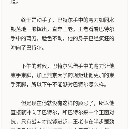
道。
终于是动手了，巴特尔手中的弯刀如同水
银落地一般挥出，直奔王老，王老看着巴特尔
手中的弯刀，脸色不动，他的身子已经疯狂的
冲向了巴特尔。
下午的时候，巴特尔凭借手中的弯刀让他
束手束脚，加上燕京大学的规矩让他更加的束
手束脚，所以下午不能够对巴特尔怎么样。
但是现在他就没有这样的顾忌了，所以他
直接就冲向了巴特尔，和巴特尔来一个正面对
抗，只有战斗才能够进步，王老卡在半步罡劲