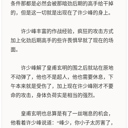
条件那都是必然会被那暗劲后期的高手给干掉
的，但是这一切就是出现在了许少峰的身上。
许少峰丰富的作战经验，疯狂的攻击方式
加上化劲后期高手的些许畏惧早就了现在的场
面。
许少峰解了皇甫玄明的围之后就站在原地
不动弹了，他也不是超人，他也需要休息，下
午本来就是受伤了，加上现在许少峰刚才不要
命的攻击，身体负荷实是相当的强烈。
皇甫玄明也总算是有了一丝喘息的机会，
他看着许少峰说道：“峰少，你小子太厉害了，