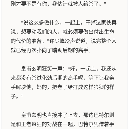
刚才要不是有你，我估计就被人给杀了。”
“说这么多做什么，一起上，干掉这家伙再
说，想要动我们的人，就必须要做出付出生命
的代价的准备。”许少峰冷声说道，说完整个人
就已经再次扑向了暗劲后期的高手。
皇甫玄明狂笑一声：“好，一起上，我还从
来都没有杀过化劲后期的高手呢，等下让我亲
手解决他，妈的，把老子给打成这样狼狈的样
子。”
皇甫玄明也直接冲了上去，那边巴特尔则
是和王老疯狂的对战在一起，巴特尔凭借着手