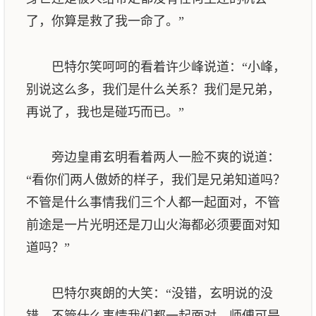
了，你算是救了我一命了。”
巴特尔笑呵呵的看着许少峰说道：“小峰，
别说这么多，我们是什么关系？我们是兄弟，
再说了，我也是碰巧而已。”
旁边皇甫玄明看着两人一脸不爽的说道：
“看你们两人傲娇的样子，我们是兄弟知道吗？
不管是什么事情我们三个人都一起面对，不管
前途是一片光明还是刀山火海都必须要面对知
道吗？”
巴特尔爽朗的大笑：“没错，玄明说的没
错，不管什么事情我们都一起面对，师傅可是