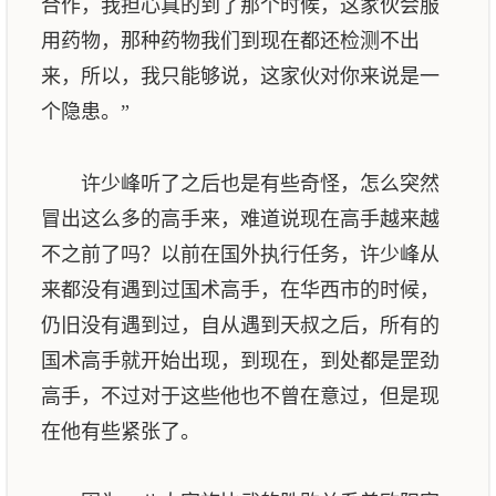
合作，我担心真的到了那个时候，这家伙会服
用药物，那种药物我们到现在都还检测不出
来，所以，我只能够说，这家伙对你来说是一
个隐患。”
许少峰听了之后也是有些奇怪，怎么突然
冒出这么多的高手来，难道说现在高手越来越
不之前了吗？以前在国外执行任务，许少峰从
来都没有遇到过国术高手，在华西市的时候，
仍旧没有遇到过，自从遇到天叔之后，所有的
国术高手就开始出现，到现在，到处都是罡劲
高手，不过对于这些他也不曾在意过，但是现
在他有些紧张了。