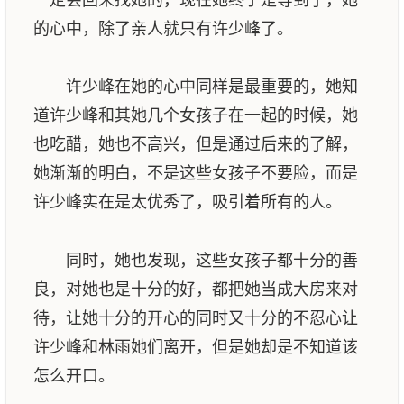
的心中，除了亲人就只有许少峰了。
许少峰在她的心中同样是最重要的，她知
道许少峰和其她几个女孩子在一起的时候，她
也吃醋，她也不高兴，但是通过后来的了解，
她渐渐的明白，不是这些女孩子不要脸，而是
许少峰实在是太优秀了，吸引着所有的人。
同时，她也发现，这些女孩子都十分的善
良，对她也是十分的好，都把她当成大房来对
待，让她十分的开心的同时又十分的不忍心让
许少峰和林雨她们离开，但是她却是不知道该
怎么开口。