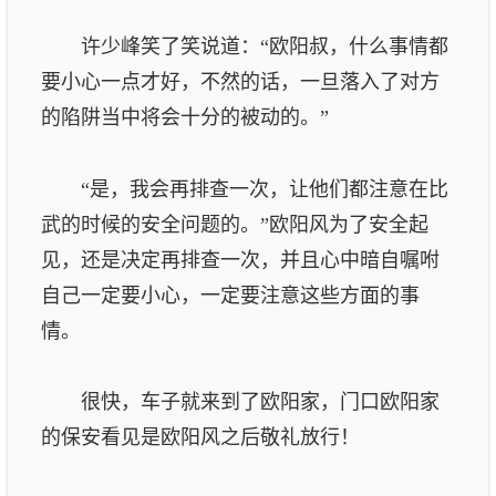
许少峰笑了笑说道：“欧阳叔，什么事情都
要小心一点才好，不然的话，一旦落入了对方
的陷阱当中将会十分的被动的。”
“是，我会再排查一次，让他们都注意在比
武的时候的安全问题的。”欧阳风为了安全起
见，还是决定再排查一次，并且心中暗自嘱咐
自己一定要小心，一定要注意这些方面的事
情。
很快，车子就来到了欧阳家，门口欧阳家
的保安看见是欧阳风之后敬礼放行！