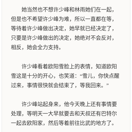
她当然也不想许少峰和林雨她们在一起，
但是也不希望许少峰为难，所以一直都在等，
等待着许少峰做出决定，她早就已经决定了，
只要是许少峰做出的决定，她绝对不会反对，
相反，她会全力支持。
许少峰看着欧阳雪脸上的表情，知道欧阳
雪这是十分的开心，也笑道：“雪儿，你快点醒
过来，事情很快就会结束了，等我回来。”
许少峰站起身来，他今天晚上还有事情要
处理，等明天一大早就要去和天叔还有巴特尔
一起去欧阳家，然后等着前往比武的地方了。