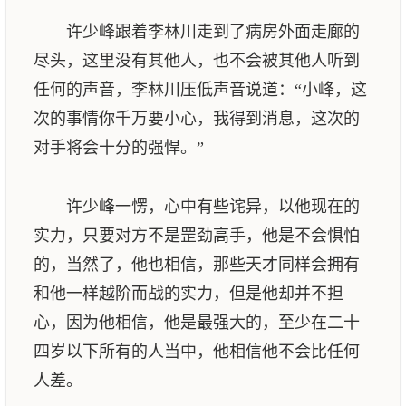
许少峰跟着李林川走到了病房外面走廊的
尽头，这里没有其他人，也不会被其他人听到
任何的声音，李林川压低声音说道：“小峰，这
次的事情你千万要小心，我得到消息，这次的
对手将会十分的强悍。”
许少峰一愣，心中有些诧异，以他现在的
实力，只要对方不是罡劲高手，他是不会惧怕
的，当然了，他也相信，那些天才同样会拥有
和他一样越阶而战的实力，但是他却并不担
心，因为他相信，他是最强大的，至少在二十
四岁以下所有的人当中，他相信他不会比任何
人差。