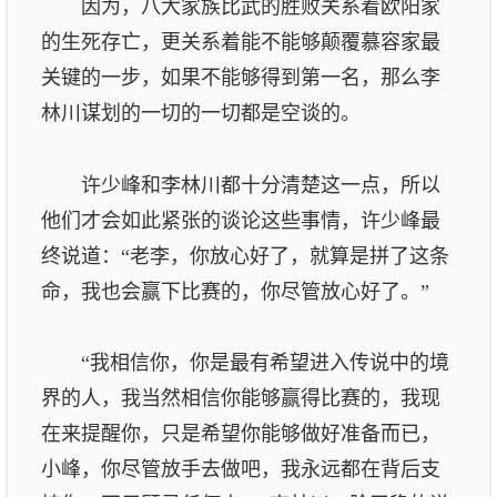
因为，八大家族比武的胜败关系着欧阳家
的生死存亡，更关系着能不能够颠覆慕容家最
关键的一步，如果不能够得到第一名，那么李
林川谋划的一切的一切都是空谈的。
许少峰和李林川都十分清楚这一点，所以
他们才会如此紧张的谈论这些事情，许少峰最
终说道：“老李，你放心好了，就算是拼了这条
命，我也会赢下比赛的，你尽管放心好了。”
“我相信你，你是最有希望进入传说中的境
界的人，我当然相信你能够赢得比赛的，我现
在来提醒你，只是希望你能够做好准备而已，
小峰，你尽管放手去做吧，我永远都在背后支