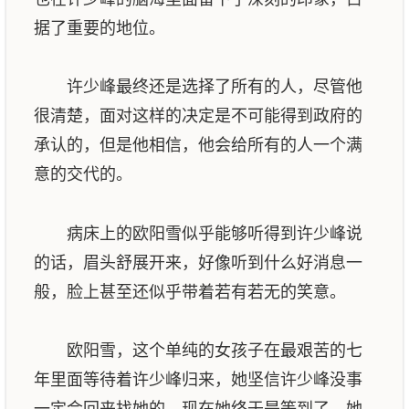
据了重要的地位。
许少峰最终还是选择了所有的人，尽管他
很清楚，面对这样的决定是不可能得到政府的
承认的，但是他相信，他会给所有的人一个满
意的交代的。
病床上的欧阳雪似乎能够听得到许少峰说
的话，眉头舒展开来，好像听到什么好消息一
般，脸上甚至还似乎带着若有若无的笑意。
欧阳雪，这个单纯的女孩子在最艰苦的七
年里面等待着许少峰归来，她坚信许少峰没事
一定会回来找她的，现在她终于是等到了，她