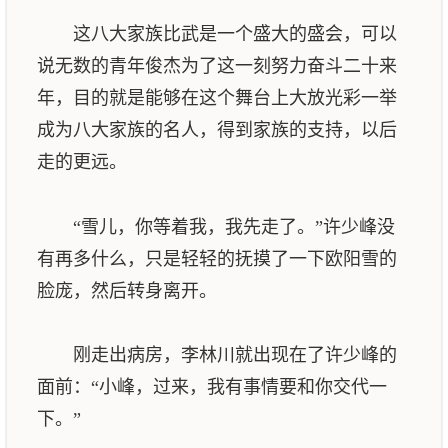
这八大家族比武是一个盛大的盛会，可以
说无数的青年俊杰为了这一刻努力奋斗二十来
年，目的就是能够在这个舞台上大放光彩一举
成为八大家族的名人，得到家族的支持，以后
走的更远。
“雪儿，你等着我，我先走了。”许少峰没
有再多什么，只是轻轻的抚摸了一下欧阳雪的
脸庞，然后转身离开。
刚走出病房，李林川就出现在了许少峰的
面前：“小峰，过来，我有事情要和你交代一
下。”