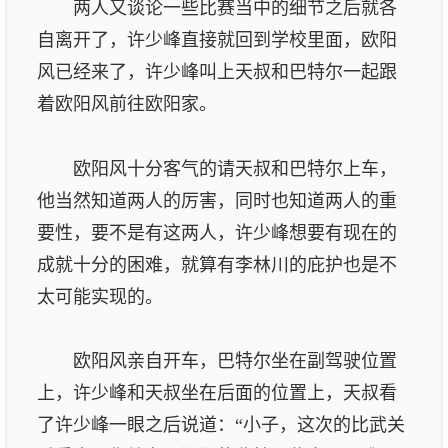
两人又谈论一些比赛当中的细节之后就各
自离开了，许少峰直接就回到学校里面，欧阳
风已经来了，许少峰叫上天叔和巴特尔一起跟
着欧阳风前往欧阳家。
欧阳风十分客气的请天叔和巴特尔上车，
他当然知道两人的厉害，同时也知道两人的重
要性，要不是有这两人，许少峰想要有现在的
成就十分的困难，就算有李林川的庇护也是不
太可能实现的。
欧阳风亲自开车，巴特尔坐在副驾驶位置
上，许少峰和天叔坐在后面的位置上，天叔看
了许少峰一眼之后说道：“小子，这次的比武关