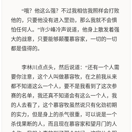
“哦？他这么强？不过我相信我照样会打败
他的，只要他没有进入罡劲，那么我就不会惧
怕任何人。”许少峰冷声说道，他身上散发着强
大的战意，只要能够颠覆慕容家，一切的一切
都是值得的。
李林川点点头，然后说道：“还有一个人需
要你注意，这个人叫做慕容牧，在之前我从来
都不知道这么一个人，要不是我看到了这次参
赛的名单，我还真不知道会有这么一个人，我
的人去看了，这个慕容牧虽然说只有化劲初期
的实力，但是身上的杀气很重，可以说是一个
杀伐果断的人，而且现在慕容家和望月门的人