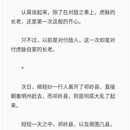
认真说起来，除了在对敌之事上，虎脉的
长老，还是第一次这般的齐心。
只不过，以前是对付敌人，这一次却是对
付虎脉自家的长老。
*
次日，络轻纱一行人离开了祁岭县，直接
朝着明州赶去，而祁岭县，则是彻底大乱了起
来。
短短一天之中，祁岭县，以及周围几县，