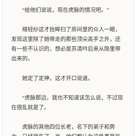
“给他们说说，现在虎脉的情况吧。”
络轻纱这才抬眸扫了房间里的众人一眼，
发现这里除了她带走的那些顶尖高手之外，还
有一些不认识的，想必是苏清吟后来从隐里带
出来的。
她定了定神，这才开口说道。
“虎脉那边，我也不知道该怎么说，不过现
在很乱就是了。
虎脉的其他四位长老，名下的弟子和势