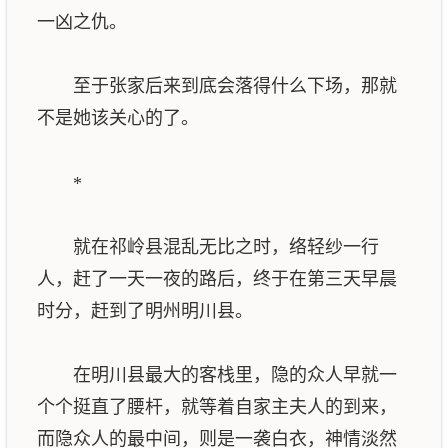
一凶之仇。
至于张家后来到底会落得什么下场，那就
不是她该关心的了。
*
就在祁岭县混乱无比之时，络轻纱一行
人，赶了一天一夜的路后，终于在第三天早晨
时分，赶到了明州明川县。
在明川县最大的客栈里，隐的众人早就一
个个挺直了腰杆，就等着自家主夫人的到来，
而隐众人的最中间，则是一袭白衣，神情淡然