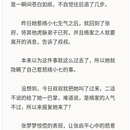
是一瞬间苍白如纸，不自觉往后退了几步。
昨日她惹络小七生气之后，就回到了张
府，将其他虎脉弟子已死，并且络家之人就要
离开的消息，告诉了叔叔。
本来以为这件事就这么过去了，所以她就
隐瞒了自己惹怒络小七的事。
没想到，今日叔叔就把她叫了过来，二话
不说的给了她一巴掌，难道说，是络家的人气
不过，所以来报复她来了？
张梦梦惊慌的表现，让张启平心中的怒意