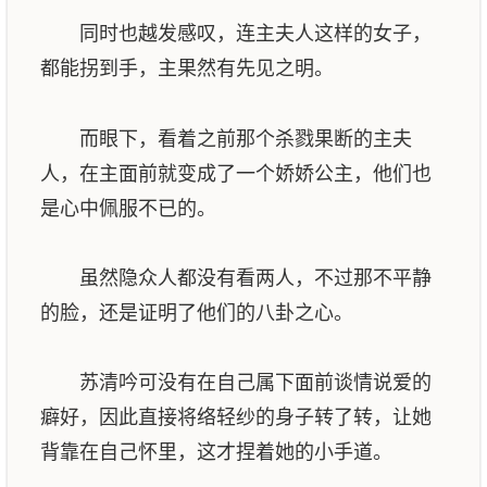
同时也越发感叹，连主夫人这样的女子，
都能拐到手，主果然有先见之明。
而眼下，看着之前那个杀戮果断的主夫
人，在主面前就变成了一个娇娇公主，他们也
是心中佩服不已的。
虽然隐众人都没有看两人，不过那不平静
的脸，还是证明了他们的八卦之心。
苏清吟可没有在自己属下面前谈情说爱的
癖好，因此直接将络轻纱的身子转了转，让她
背靠在自己怀里，这才捏着她的小手道。