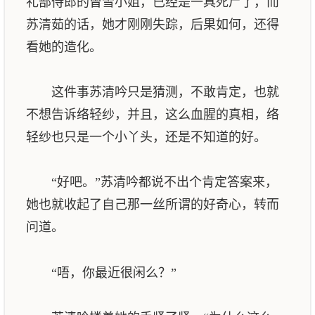
礼部侍郎的曾雪小姐，已经是一具死尸了，而
苏清茹的话，她才刚刚失踪，后果如何，还得
看她的造化。
这件事苏清吟只是猜测，不敢肯定，也就
不想告诉络轻纱，并且，这么血腥的真相，络
轻纱也只是一个小丫头，还是不知道的好。
“好吧。”苏清吟都说不出个肯定答案来，
她也就收起了自己那一丝所谓的好奇心，转而
问道。
“唔，你最近很闲么？”