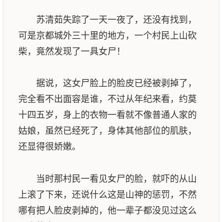
苏清茹失踪了一天一夜了，还没有找到，
可是京都城外三十里的地方，一个村民上山砍
柴，竟然发现了一具女尸！
据说，这女尸脸上的脸皮已经被剥掉了，
完全看不出面容是谁，不过从年纪来看，约莫
十四五岁，身上的衣物一看就不像普通人家的
姑娘，虽然已经死了，身体其他部位的肌肤，
还显得很娇嫩。
当时那村民一看见女尸的脸，就吓的从山
上滚了下来，还说什么这是山神的惩罚，不然
哪有把人脸皮剥掉的，他一辈子都没见过这么