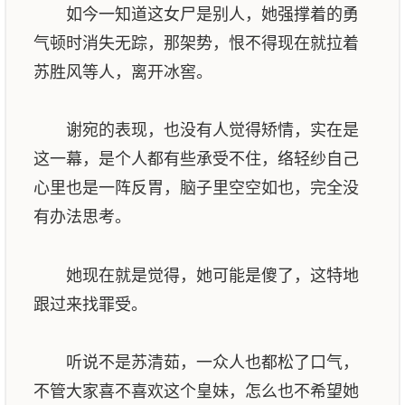
如今一知道这女尸是别人，她强撑着的勇
气顿时消失无踪，那架势，恨不得现在就拉着
苏胜风等人，离开冰窖。
谢宛的表现，也没有人觉得矫情，实在是
这一幕，是个人都有些承受不住，络轻纱自己
心里也是一阵反胃，脑子里空空如也，完全没
有办法思考。
她现在就是觉得，她可能是傻了，这特地
跟过来找罪受。
听说不是苏清茹，一众人也都松了口气，
不管大家喜不喜欢这个皇妹，怎么也不希望她