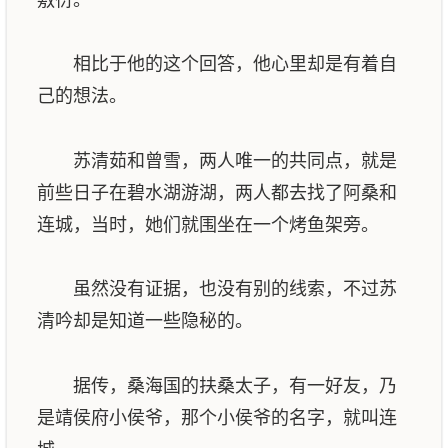
相比于他的这个回答，他心里却是有着自
己的想法。
苏清茹和曾雪，两人唯一的共同点，就是
前些日子在碧水湖游湖，两人都去找了阿桑和
连城，当时，她们就围坐在一个烤鱼架旁。
虽然没有证据，也没有别的线索，不过苏
清吟却是知道一些隐秘的。
据传，桑海国的扶桑太子，有一好友，乃
是靖侯府小侯爷，那个小侯爷的名字，就叫连