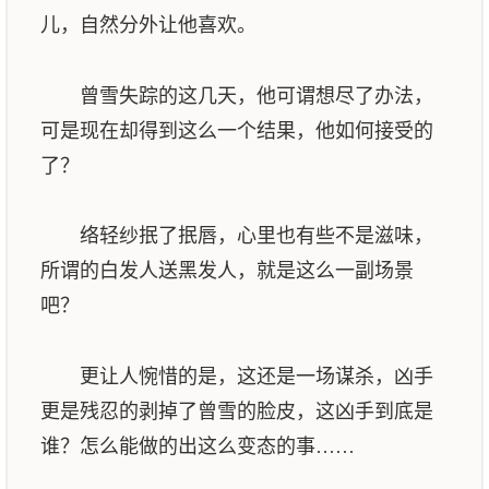
儿，自然分外让他喜欢。
曾雪失踪的这几天，他可谓想尽了办法，
可是现在却得到这么一个结果，他如何接受的
了？
络轻纱抿了抿唇，心里也有些不是滋味，
所谓的白发人送黑发人，就是这么一副场景
吧？
更让人惋惜的是，这还是一场谋杀，凶手
更是残忍的剥掉了曾雪的脸皮，这凶手到底是
谁？怎么能做的出这么变态的事……