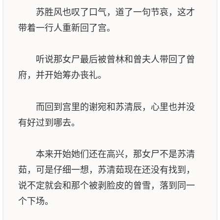
苏胜风也叹了口气，道了一句节哀，这才
带着一行人重新回了宫。
听说那女尸最后被曾林和曾夫人带回了曾
府，并开始筹办丧礼。
而回到宫里的谢宛和苏清辰，心里也并没
有好过到哪去。
本来开始她们还在高兴，那女尸不是苏清
茹，可是仔细一想，苏清茹现在还没有找到，
说不定就会和那个被剥脸皮的曾雪，落到同一
个下场。