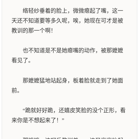
络轻纱垂着的脸上，微微瘪起了嘴，这一
天还不知道要等多久呢，唉，她现在可才是被
教训的那一个啊！
也不知道是不是她瘪嘴的动作，被那嬷嬷
看见了。
那嬷嬷猛地站起身，板着脸就走到了她面
前。
“跪就好好跪，还嬉皮笑脸的没个正形，看
来你是不想起来了！”