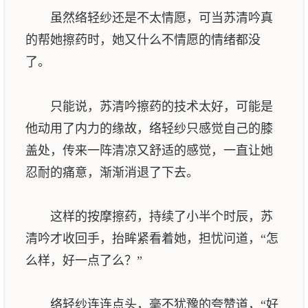
虽然络轻纱还是不太情愿，可当苏清吟真
的帮她擦药时，她又什么不情愿的情绪都没
了。
只能说，苏清吟擦药的技术太好，可能是
他动用了内力的缘故，络轻纱只感觉自己的膝
盖处，传来一阵清凉又舒适的感觉，一直让她
忍耐的痛意，渐渐消退了下去。
这样的按摩擦药，持续了小半个时辰，苏
清吟才收回手，抬眸紧看着她，担忧问道，“怎
么样，好一点了么？”
络轻纱连连点头，毫不犹豫的夸赞道，“好