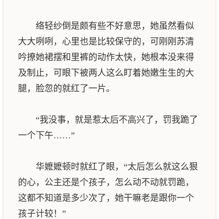
络轻纱倒是颇有些不好意思，她虽然看似
大大咧咧，心里也是比较保守的，可刚刚苏清
吟撩她裙摆和里裤的动作太快，她根本没来得
及制止，可眼下被两人这么盯着她嫩生生的大
腿，脸忽的就红了一片。
“我没事，就是惹太后不高兴了，罚我跪了
一个下午……”
华嬷嬷顿时就红了眼，“太后怎么就这么狠
的心，公主还是个孩子，怎么动不动就罚跪，
这都不知道是多少次了，她干嘛老是跟你一个
孩子计较！”