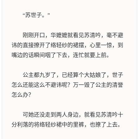
“苏世子。”
刚刚开口，华嬷嬷就看见苏清吟，毫不避
讳的直接撩开了络轻纱的裙摆，心里一惊，到
嘴边的话瞬间咽了下去，连忙就要上前。
公主都九岁了，已经算个大姑娘了，世子
怎么还能这么不避讳呢？万一毁了公主的清誉
怎么办？
可她还没走到两人身边，就看见苏清吟十
分利落的将络轻纱裙中的里裤，也撩了上去。