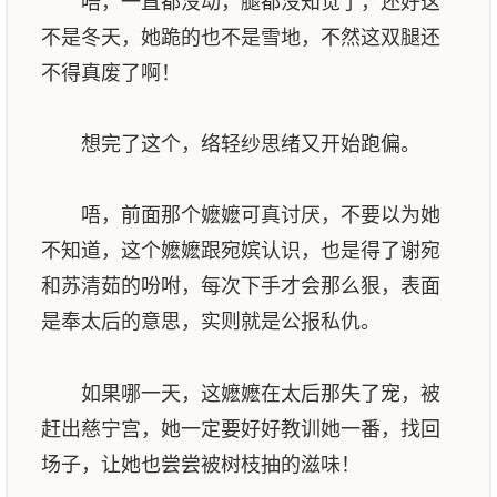
唔，一直都没动，腿都没知觉了，还好这
不是冬天，她跪的也不是雪地，不然这双腿还
不得真废了啊！
想完了这个，络轻纱思绪又开始跑偏。
唔，前面那个嬷嬷可真讨厌，不要以为她
不知道，这个嬷嬷跟宛嫔认识，也是得了谢宛
和苏清茹的吩咐，每次下手才会那么狠，表面
是奉太后的意思，实则就是公报私仇。
如果哪一天，这嬷嬷在太后那失了宠，被
赶出慈宁宫，她一定要好好教训她一番，找回
场子，让她也尝尝被树枝抽的滋味！