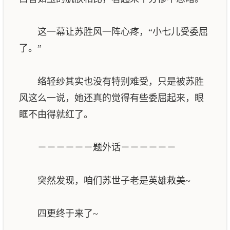
这一幕让苏胜风一阵心疼，“小七儿受委屈
了。”
络轻纱其实也没有特别难受，只是被苏胜
风这么一说，她还真的觉得有些委屈起来，眼
眶不由得就红了。
－－－－－－题外话－－－－－－
突然发现，咱们苏世子老是英雄救美~
四更终于来了~