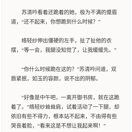
苏清吟看着还跪着的她，极为不满的蹙眉
道，“还不起来，你想跪到什么时候？”
络轻纱伸出僵硬的左手，扯了扯他的衣
摆，“等一会，我腿没知觉了，让我缓缓先。”
“你什么时候跪在这的？”苏清吟问道，双
唇紧抿，如玉的容颜，说不出的阴郁。
“好像是中午吧，一离开御书房，就在这跪
着了。”络轻纱耸耸肩，试着活动了一下腿，却
依旧有些不得力，根本站不起来，不由得有些
哭丧着脸，“看来这是不想让我起来啊！”