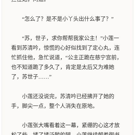
“怎么了？是不是小丫头出什么事了？”
“苏，世子，求你帮帮我家公主！”小莲一
看到苏清吟，惊慌的心好似找到了定心丸，连
忙抓住他，急忙说道，“公主正跪在慈宁宫前，
也不知道跪了多久了，肯定是太后又为难她
了，苏世子……”
小莲还没说完，苏清吟已经拂开了她的
手，脚尖一点，整个人消失在原地。
小莲张大嘴看着这一幕，紧绷的心这才放
松了些，揉了揉泛酸的腿，小莲继续朝着御书