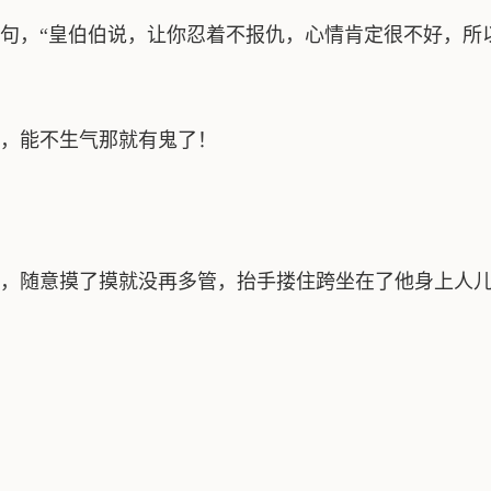
，“皇伯伯说，让你忍着不报仇，心情肯定很不好，所
，能不生气那就有鬼了！
随意摸了摸就没再多管，抬手搂住跨坐在了他身上人儿