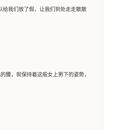
以给我们放了假，让我们到处走走散散
的腰，就保持着这般女上男下的姿势，