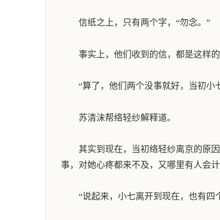
信纸之上，只有两个字，“勿念。”
事实上，他们收到的信，都是这样的
“算了，他们两个没事就好，当初小七
苏清沫帮络轻纱解释道。
其实到现在，当初络轻纱离京的原因，
事，对她心疼都来不及，又哪里有人会计
“说起来，小七离开到现在，也有四个