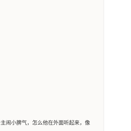
主闹小脾气，怎么他在外面听起来，像