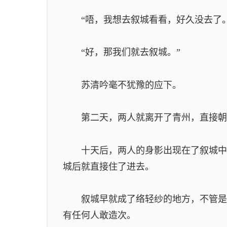
“唔，我想去叙城看看，好久没去了。
“好，那我们就去叙城。”
苏清吟毫不犹豫的应下。
第二天，两人就离开了青州，直接朝
十天后，两人的身影出现在了叙城中，
城后就直接住了进去。
叙城早就成了络轻纱的地方，不管是城
有任何人敢造次。