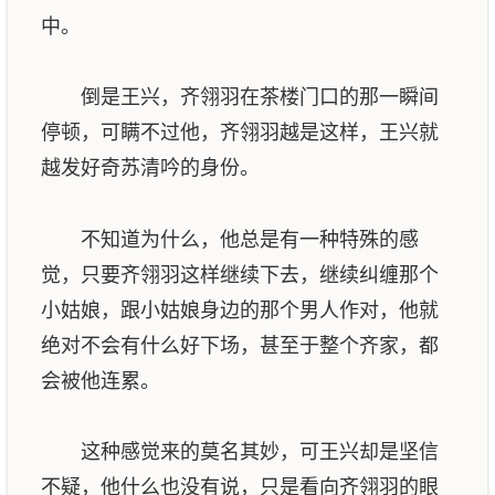
中。
倒是王兴，齐翎羽在茶楼门口的那一瞬间
停顿，可瞒不过他，齐翎羽越是这样，王兴就
越发好奇苏清吟的身份。
不知道为什么，他总是有一种特殊的感
觉，只要齐翎羽这样继续下去，继续纠缠那个
小姑娘，跟小姑娘身边的那个男人作对，他就
绝对不会有什么好下场，甚至于整个齐家，都
会被他连累。
这种感觉来的莫名其妙，可王兴却是坚信
不疑，他什么也没有说，只是看向齐翎羽的眼