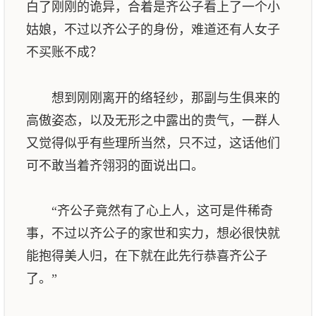
白了刚刚的诡异，合着是齐公子看上了一个小
姑娘，不过以齐公子的身份，难道还有人女子
不买账不成？
想到刚刚离开的络轻纱，那副与生俱来的
高傲姿态，以及无形之中露出的贵气，一群人
又觉得似乎有些理所当然，只不过，这话他们
可不敢当着齐翎羽的面说出口。
“齐公子竟然有了心上人，这可是件稀奇
事，不过以齐公子的家世和实力，想必很快就
能抱得美人归，在下就在此先行恭喜齐公子
了。”