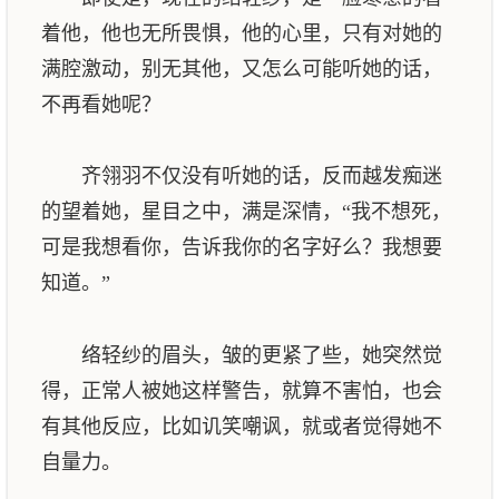
着他，他也无所畏惧，他的心里，只有对她的
满腔激动，别无其他，又怎么可能听她的话，
不再看她呢？
齐翎羽不仅没有听她的话，反而越发痴迷
的望着她，星目之中，满是深情，“我不想死，
可是我想看你，告诉我你的名字好么？我想要
知道。”
络轻纱的眉头，皱的更紧了些，她突然觉
得，正常人被她这样警告，就算不害怕，也会
有其他反应，比如讥笑嘲讽，就或者觉得她不
自量力。