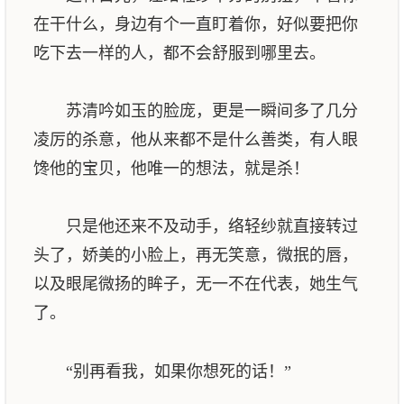
在干什么，身边有个一直盯着你，好似要把你
吃下去一样的人，都不会舒服到哪里去。
苏清吟如玉的脸庞，更是一瞬间多了几分
凌厉的杀意，他从来都不是什么善类，有人眼
馋他的宝贝，他唯一的想法，就是杀！
只是他还来不及动手，络轻纱就直接转过
头了，娇美的小脸上，再无笑意，微抿的唇，
以及眼尾微扬的眸子，无一不在代表，她生气
了。
“别再看我，如果你想死的话！”