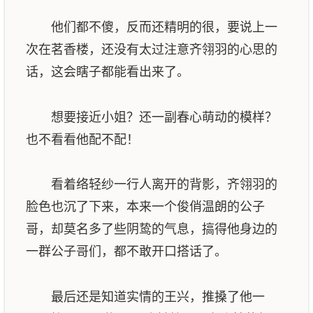
他们都不傻，反而还精明的很，要说上一
次在茗香楼，还没有太过注意齐翎羽的心思的
话，这会瞎子都能看出来了。
想要接近小姐？还一副春心萌动的模样？
也不看看他配不配！
看着络轻纱一行人离开的背影，齐翎羽的
脸色也沉了下来，本来一个俊俏温朗的公子
哥，却莫名多了些阴鸷的气息，搞得他身边的
一群公子哥们，都不敢开口搭话了。
最后还是知道实情的王兴，推搡了他一