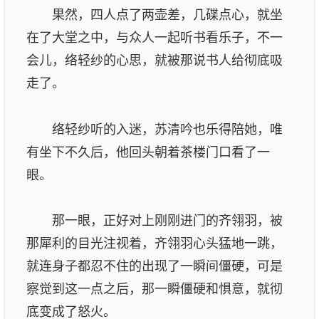
果然，四人点了两壶差，几碟点心，就坐
在了大堂之中，与众人一起听书看乐子，不一
会儿，络轻纱的心思，就被那说书人给彻底吸
走了。
络轻纱听的入迷，苏清吟也乐得陪她，唯
有坐下不久后，他回头朝着茶楼门口看了一
眼。
那一眼，正好对上刚刚进门的齐翎羽，被
那犀利的目光注视着，齐翎羽心头猛地一跳，
就连身子都忍不住的出现了一瞬间僵硬，可是
察觉到这一点之后，那一瞬僵硬和惧意，就彻
底变成了怒火。