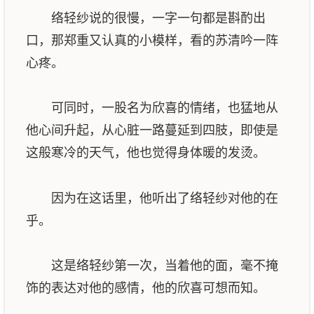
络轻纱说的很慢，一字一句都是斟酌出
口，那郑重又认真的小模样，看的苏清吟一阵
心疼。
可同时，一股名为欣喜的情绪，也猛地从
他心间升起，从心脏一路蔓延到四肢，即使是
这般寒冷的天气，他也觉得身体暖的发烫。
因为在这话里，他听出了络轻纱对他的在
乎。
这是络轻纱第一次，当着他的面，毫不掩
饰的表达对他的感情，他的欣喜可想而知。