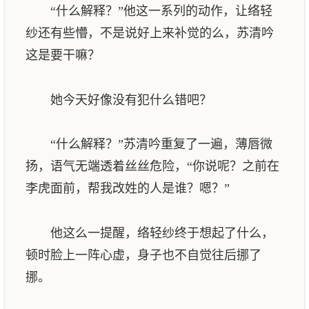
“什么解释？”他这一系列的动作，让络轻
纱还有些懵，不是说好上来补觉的么，苏清吟
这是要干嘛？
她今天好像没有犯什么错吧？
“什么解释？”苏清吟重复了一遍，薄唇微
扬，语气无端透着丝丝危险，“你说呢？之前在
李虎面前，帮我改姓的人是谁？嗯？”
他这么一提醒，络轻纱终于想起了什么，
顿时脸上一阵心虚，身子也不自觉往后挪了
挪。