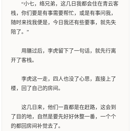
“小七，络兄弟，这几日我都会住在青云客
栈，你们要是有事需要帮忙，或是有事问我，
随时来找我便是，今日我还有些要事，就先失
陪了。”
用膳过后，李虎留下了一句话，就先行离
开了客栈。
李虎这一走，四人也没了心思，直接上了
楼，回了自己的房间。
这几日来，他们一直都是在赶路，这会到
了目的地，自然是要先好好休整一番，一个个
的都回房间补觉去了。