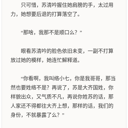
只可惜，苏清吟握住她肩膀的手，太过用
力，她想要后退的打算落空了。
“那啥，我那不是顺口么？”
眼看苏清吟的脸色依旧未变，一副不打算
放过她的模样，她连忙解释道。
“你看啊，我叫络小七，你是我哥哥，那当
然也要姓络不是？再说了，苏是大齐国姓，你
样貌出众，又气质不凡，再说你姓苏的话，那
人家还不得都往大齐上想，那样的话，我们的
身份，不就暴露了么？”