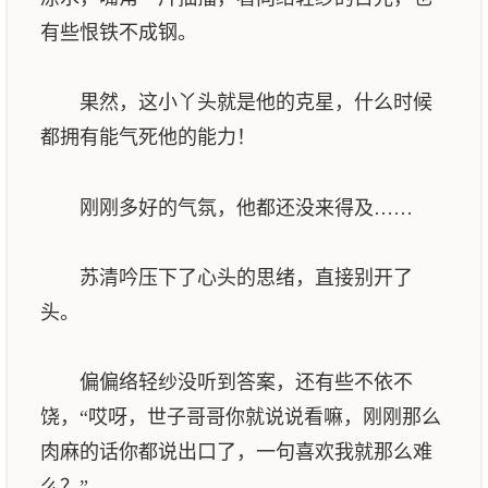
有些恨铁不成钢。
果然，这小丫头就是他的克星，什么时候
都拥有能气死他的能力！
刚刚多好的气氛，他都还没来得及……
苏清吟压下了心头的思绪，直接别开了
头。
偏偏络轻纱没听到答案，还有些不依不
饶，“哎呀，世子哥哥你就说说看嘛，刚刚那么
肉麻的话你都说出口了，一句喜欢我就那么难
么？”