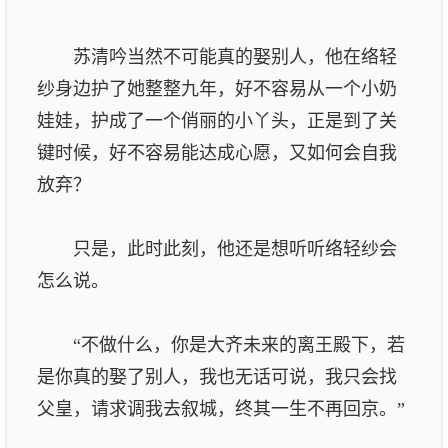
苏清吟当然不可能真的娶别人，他在络轻
纱身边护了她整整九年，好不容易从一个小奶
娃娃，护成了一个俏丽的小丫头，正是到了关
键时候，好不容易能达成心愿，又如何会自我
放弃？
只是，此时此刻，他还是想听听络轻纱会
怎么说。
“不做什么，你是大齐未来的离王殿下，若
是你真的娶了别人，我也无话可说，我只会找
父皇，请求调我去叙城，终其一生不再回京。”