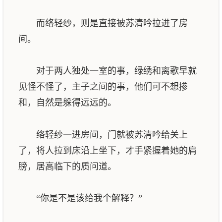
而络轻纱，则是直接被苏清吟拉进了房
间。
对于两人独处一室的事，绿绣和离歌早就
见怪不怪了，主子之间的事，他们可不想掺
和，自然是躲得远远的。
络轻纱一进房间，门就被苏清吟给关上
了，将人拉到床沿上坐下，才手紧握着她的肩
膀，居高临下的质问道。
“你是不是该给我个解释？”