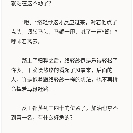
就站在这不动了？
“哦。”络轻纱这才反应过来，对着他点了
点头，调转马头，马鞭一甩，喊了一声“驾！”
呼啸着离去。
踏上了归程之后，络轻纱倒是乐得轻松了
许多，干脆慢悠悠的看起了风景来，后面的
人，许是抱着跟络轻纱一样的想法，也不再拼
命挥着马鞭赶路。
反正都落到三四十的位置了，加油也拿不
到第一名，有什么好急的？