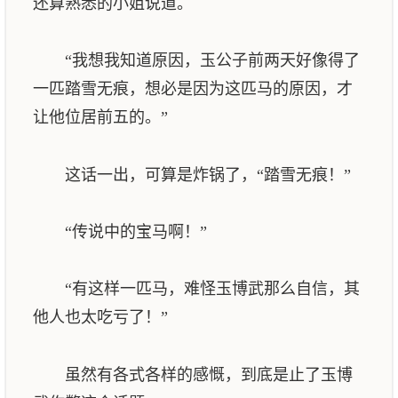
还算熟悉的小姐说道。
“我想我知道原因，玉公子前两天好像得了
一匹踏雪无痕，想必是因为这匹马的原因，才
让他位居前五的。”
这话一出，可算是炸锅了，“踏雪无痕！”
“传说中的宝马啊！”
“有这样一匹马，难怪玉博武那么自信，其
他人也太吃亏了！”
虽然有各式各样的感慨，到底是止了玉博