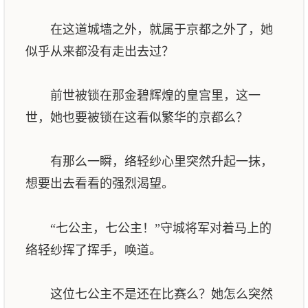
在这道城墙之外，就属于京都之外了，她
似乎从来都没有走出去过？
前世被锁在那金碧辉煌的皇宫里，这一
世，她也要被锁在这看似繁华的京都么？
有那么一瞬，络轻纱心里突然升起一抹，
想要出去看看的强烈渴望。
“七公主，七公主！”守城将军对着马上的
络轻纱挥了挥手，唤道。
这位七公主不是还在比赛么？她怎么突然