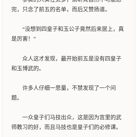
完，只念了前五的名单，而后又赞扬道。
“没想到四皇子和玉公子竟然后来居上，真
是厉害！”
众人这才发现，最开始前五是没有四皇子
和玉博武的。
许多人仔细一思量，不禁发现了一个问
题。
一众皇子们马技出众，这是因为宫里的武
师教习的好，而且马技也是皇子们的必修课。