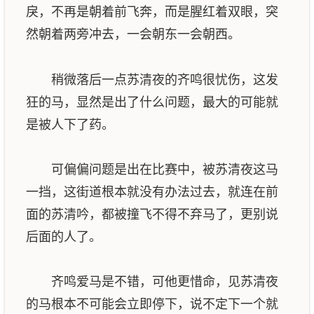
戾，不再是朝着前飞奔，而是腥红着双眼，突
然朝着两旁冲去，一会朝东一会朝西。
稍微落后一点苏清夜的齐鸣很忧伤，这发
狂的马，显然是出了什么问题，最大的可能就
是被人下了药。
可偏偏问题是出在比赛中，被苏清夜这马
一挡，这街道根本就没有办法过去，就连在前
面的苏清吟，都被撞飞不得不弃马了，更别说
后面的人了。
齐鸣爱马是不错，可他更惜命，见苏清夜
的马根本不可能会立即停下，说不定下一个就