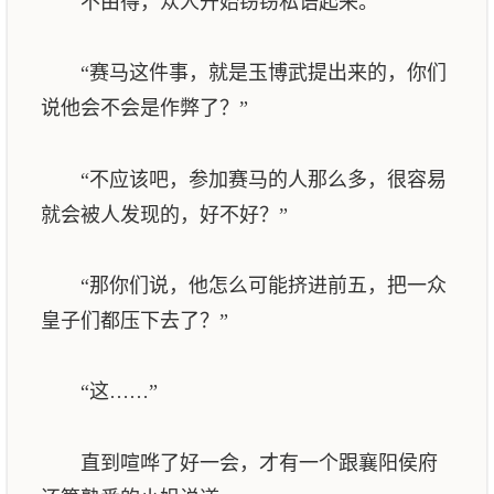
不由得，众人开始窃窃私语起来。
“赛马这件事，就是玉博武提出来的，你们
说他会不会是作弊了？”
“不应该吧，参加赛马的人那么多，很容易
就会被人发现的，好不好？”
“那你们说，他怎么可能挤进前五，把一众
皇子们都压下去了？”
“这……”
直到喧哗了好一会，才有一个跟襄阳侯府