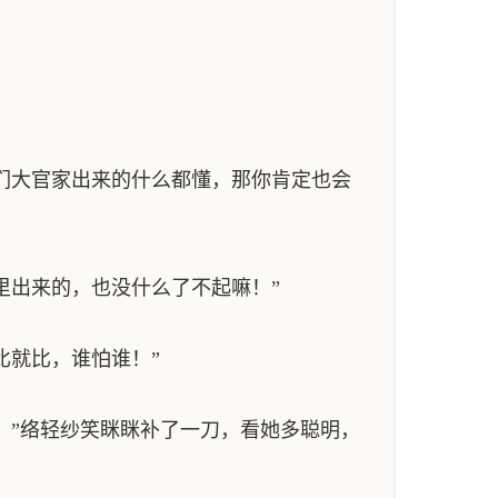
们大官家出来的什么都懂，那你肯定也会
出来的，也没什么了不起嘛！”
就比，谁怕谁！”
”络轻纱笑眯眯补了一刀，看她多聪明，
。