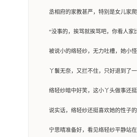
丞相府的家教甚严，特别是女儿家爬树
“没事的，挨骂就挨骂吧，你看人家比
被说小的络轻纱，无力吐槽，她小怪
丫鬟无奈，又拦不住，只好退到了一旁
络轻纱暗中好笑，这小丫头做事还挺风
说实话，络轻纱还挺喜欢她的性子的，
宁思晴准备好，看见络轻纱平静站在原