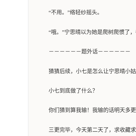
“不用。”络轻纱摇头。
“哦。”宁思晴以为她是爬树爬惯了，
－－－－－－题外话－－－－－－
猜猜后续，小七是怎么让宁思晴小姑
小七到底做了什么？
你们猜到算我输！我输的话明天多更
三更完毕，今天第二天了，求收藏求评