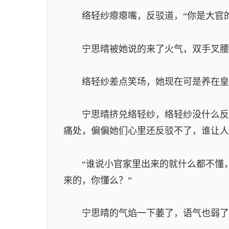
络轻纱瘪瘪嘴，反驳道，“你是大官的
宁思晴被她说的来了火气，双手叉腰就
络轻纱差点笑场，她现在可是养在皇帝
宁思晴挤兑络轻纱，络轻纱没什么反应
痛处，偏偏她们心里还反驳不了，谁让人
“谁说小官家里出来的就什么都不懂，
来的，你懂么？”
宁思晴的气焰一下萎了，语气也弱了不