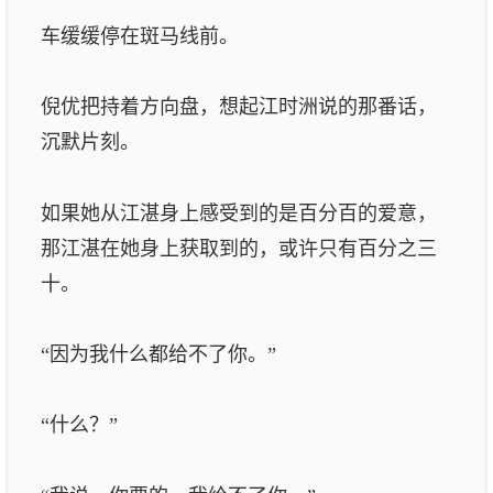
车缓缓停在斑马线前。
倪优把持着方向盘，想起江时洲说的那番话，
沉默片刻。
如果她从江湛身上感受到的是百分百的爱意，
那江湛在她身上获取到的，或许只有百分之三
十。
“因为我什么都给不了你。”
“什么？”