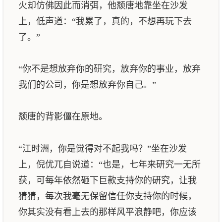
火却仿佛因此而消弭，他颓唐地靠坐在沙发
上，低声道：“我累了，真的，不想再玩下去
了。”
“你不是想放弃你的研究，放弃你的事业，放弃
我们的公司，你是想放弃你自己。”
颓唐的背影僵在原地。
“江时洲，你是觉得对不起我吗？”坐在沙发
上，倪优兀自说道：“也是，七年来研究一无所
获，可每年依然砸下巨款支持你的研究，让我
猜猜，每次我毫无保留信任你支持你的时候，
你其实没有看上去的那样风平浪静吧，你应该