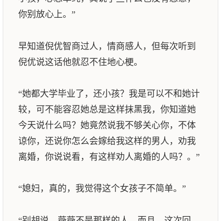
你别放心上。”
早知道倪优智商过人，情商感人，但每次听到
倪优说这话他就忍不住地心梗。
“她都大学毕业了，还小孩？我是可以不和她计
较，可不能容忍她总是这样抹黑我，你知道她
今天说什么吗？她竟然说我不够关心你，不体
谅你，还说你怎么会嫁给我这样的男人，劝我
离婚，你说说看，有这样劝人离婚的人吗？。”
“媳妇，真的，我觉得这个女孩子不简单。”
“别胡说，薇薇不是那样的人，而且，这次回