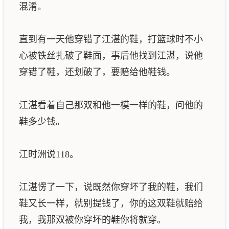
混淆。
直到有一天他穿错了江湛的鞋，打篮球时不小
心被铁丝扎破了鞋面，事后他找到江湛，说他
穿错了鞋，还划破了，要赔给他鞋钱。
江湛看着自己那双和他一模一样的鞋，问他的
鞋多少钱。
江时洲说118。
江湛愣了一下，说既然你穿坏了我的鞋，我们
鞋又长一样，就别提钱了，你的这双鞋就赔给
我，我那双被你穿坏的鞋你将就穿。