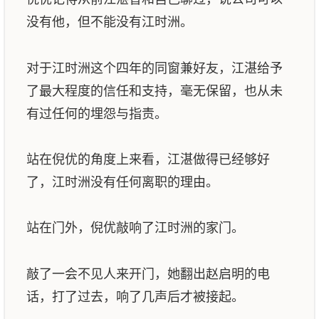
没有他，但不能没有江时洲。
对于江时洲这个四年的同窗兼好友，江湛给予
了最大程度的信任和支持，毫无保留，也从未
有过任何的埋怨与指责。
站在倪优的角度上来看，江湛做得已经够好
了，江时洲没有任何离职的理由。
站在门外，倪优敲响了江时洲的家门。
敲了一会不见人来开门，她翻出赵启明的电
话，打了过去，响了几声后才被接起。