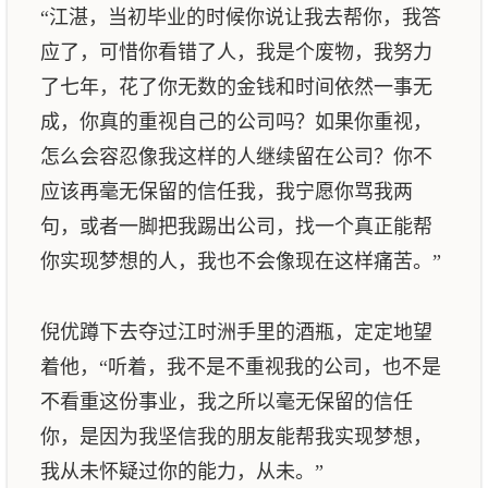
“江湛，当初毕业的时候你说让我去帮你，我答
应了，可惜你看错了人，我是个废物，我努力
了七年，花了你无数的金钱和时间依然一事无
成，你真的重视自己的公司吗？如果你重视，
怎么会容忍像我这样的人继续留在公司？你不
应该再毫无保留的信任我，我宁愿你骂我两
句，或者一脚把我踢出公司，找一个真正能帮
你实现梦想的人，我也不会像现在这样痛苦。”
倪优蹲下去夺过江时洲手里的酒瓶，定定地望
着他，“听着，我不是不重视我的公司，也不是
不看重这份事业，我之所以毫无保留的信任
你，是因为我坚信我的朋友能帮我实现梦想，
我从未怀疑过你的能力，从未。”