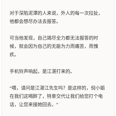
对于深陷泥潭的人来说，外人的每一次拉扯，
他都会想尽办法去报答。
可当他发现，自己竭尽全力都无法报答的时
候，就会因为自己的无能为力而痛苦，而愧
疚。
手机铃声响起，是江湛打来的。
“喂，请问是江湛江先生吗？是这样的，倪小姐
在我们这喝醉了，特意交代让我们给您打个电
话，让您来接她回去。”