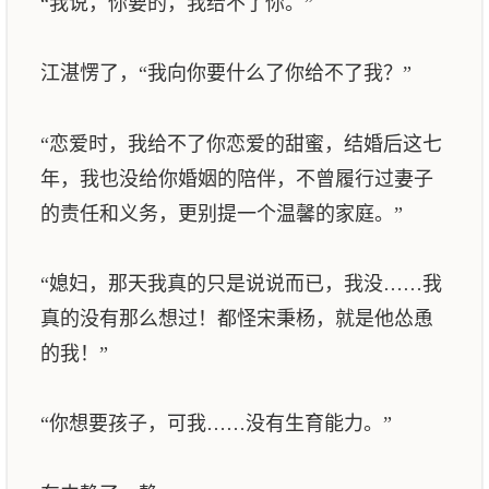
“我说，你要的，我给不了你。”
江湛愣了，“我向你要什么了你给不了我？”
“恋爱时，我给不了你恋爱的甜蜜，结婚后这七
年，我也没给你婚姻的陪伴，不曾履行过妻子
的责任和义务，更别提一个温馨的家庭。”
“媳妇，那天我真的只是说说而已，我没……我
真的没有那么想过！都怪宋秉杨，就是他怂恿
的我！”
“你想要孩子，可我……没有生育能力。”