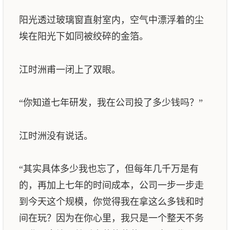
阳光透过玻璃窗直射室内，空气中漂浮着的尘
埃在阳光下如同被绞碎的金箔。
江时洲甫一闭上了双眼。
“你知道七年研发，我在公司投了多少钱吗？”
江时洲没有说话。
“其实具体多少我也忘了，但每年几千万是有
的，再加上七年的时间成本，公司一步一步走
到今天这个规模，你觉得我在拿这么多钱和时
间在玩？因为在你心里，我只是一个整天不务