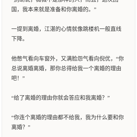
国，我本来就是准备和你离婚的。”
一提到离婚，江湛的心情就像跳楼机一般直线
下降。
他憋气看向车窗外，又满脸怨气看向倪优，“你
总说离婚离婚，那你总得给我一个离婚的理由
吧！”
“给了离婚的理由你就会答应和我离婚？”
“你连个离婚的理由都不给我，我为什么要和你
离婚？”