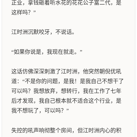
正业，拿钱砸着听水花的花花公子富二代，是
这样吗？”
江时洲沉默咬牙，不说话。
“如果你说是，我现在就走。”
这话仿佛深深刺激了江时洲，他突然朝倪优吼
道：“不是你的问题，是我！是我自己不想干了
可以吗？我想放弃，想转行，我在工作了七年
后才发现，我自己根本就不适合这个行业，是
我不想玩了，可以吗？”
失控的吼声响彻整个房间，但江时洲内心的积