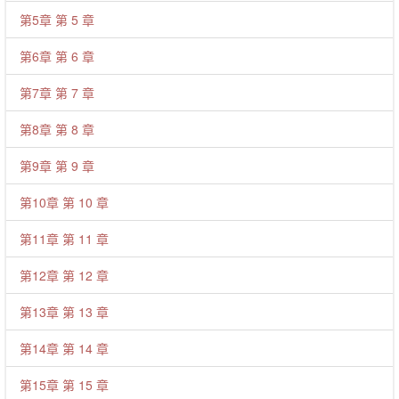
第5章 第 5 章
第6章 第 6 章
第7章 第 7 章
第8章 第 8 章
第9章 第 9 章
第10章 第 10 章
第11章 第 11 章
第12章 第 12 章
第13章 第 13 章
第14章 第 14 章
第15章 第 15 章