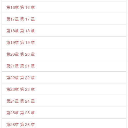
第16章 第 16 章
第17章 第 17 章
第18章 第 18 章
第19章 第 19 章
第20章 第 20 章
第21章 第 21 章
第22章 第 22 章
第23章 第 23 章
第24章 第 24 章
第25章 第 25 章
第26章 第 26 章