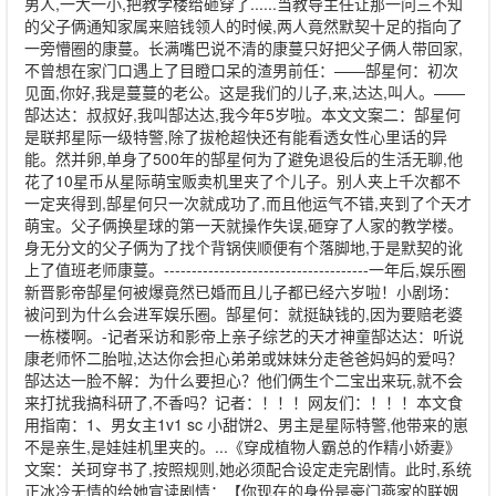
男人,一大一小,把教学楼给砸穿了......当教导主任让那一问三不知
的父子俩通知家属来赔钱领人的时候,两人竟然默契十足的指向了
一旁懵圈的康蔓。长满嘴巴说不清的康蔓只好把父子俩人带回家,
不曾想在家门口遇上了目瞪口呆的渣男前任：——郜星何：初次
见面,你好,我是蔓蔓的老公。这是我们的儿子,来,达达,叫人。——
郜达达：叔叔好,我叫郜达达,我今年5岁啦。本文文案二：郜星何
是联邦星际一级特警,除了拔枪超快还有能看透女性心里话的异
能。然并卵,单身了500年的郜星何为了避免退役后的生活无聊,他
花了10星币从星际萌宝贩卖机里夹了个儿子。别人夹上千次都不
一定夹得到,郜星何只一次就成功了,而且他运气不错,夹到了个天才
萌宝。父子俩换星球的第一天就操作失误,砸穿了人家的教学楼。
身无分文的父子俩为了找个背锅侠顺便有个落脚地,于是默契的讹
上了值班老师康蔓。-------------------------------------一年后,娱乐圈
新晋影帝郜星何被爆竟然已婚而且儿子都已经六岁啦！小剧场：
被问到为什么会进军娱乐圈。郜星何：就挺缺钱的,因为要赔老婆
一栋楼啊。-记者采访和影帝上亲子综艺的天才神童郜达达：听说
康老师怀二胎啦,达达你会担心弟弟或妹妹分走爸爸妈妈的爱吗？
郜达达一脸不解：为什么要担心？他们俩生个二宝出来玩,就不会
来打扰我搞科研了,不香吗？记者：！！！网友们：！！！本文食
用指南：1、男女主1v1 sc 小甜饼2、男主是星际特警,他带来的崽
不是亲生,是娃娃机里夹的。...《穿成植物人霸总的作精小娇妻》
文案：关珂穿书了,按照规则,她必须配合设定走完剧情。此时,系统
正冰冷无情的给她宣读剧情：【你现在的身份是豪门燕家的联姻