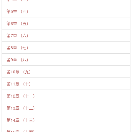
第5章 （四）
第6章 （五）
第7章 （六）
第8章 （七）
第9章 （八）
第10章 （九）
第11章 （十）
第12章 （十一）
第13章 （十二）
第14章 （十三）