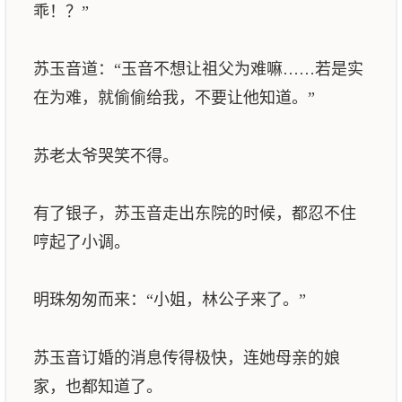
乖！？”
苏玉音道：“玉音不想让祖父为难嘛……若是实
在为难，就偷偷给我，不要让他知道。”
苏老太爷哭笑不得。
有了银子，苏玉音走出东院的时候，都忍不住
哼起了小调。
明珠匆匆而来：“小姐，林公子来了。”
苏玉音订婚的消息传得极快，连她母亲的娘
家，也都知道了。