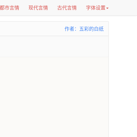
都市言情
现代言情
古代言情
字体设置
作者：五彩的白纸