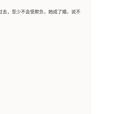
过去，至少不会受欺负，她成了婚，说不