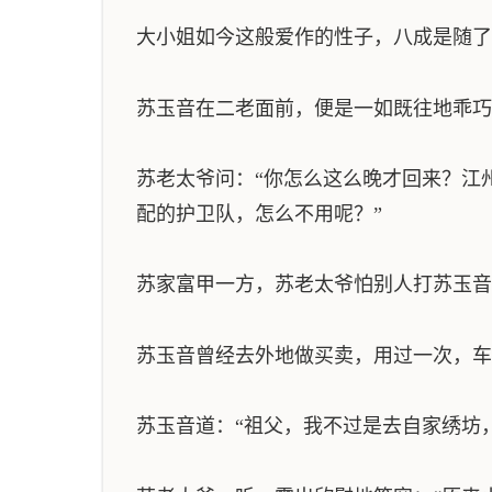
大小姐如今这般爱作的性子，八成是随了
苏玉音在二老面前，便是一如既往地乖巧
苏老太爷问：“你怎么这么晚才回来？江
配的护卫队，怎么不用呢？”
苏家富甲一方，苏老太爷怕别人打苏玉音
苏玉音曾经去外地做买卖，用过一次，车
苏玉音道：“祖父，我不过是去自家绣坊