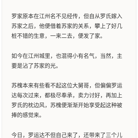
罗家原本在江州名不见经传，但自从罗氏嫁入
苏家之后，他便借着苏家的关系，攀上了好几
桩不错的生意，一来二去，便发了家。
如今在江州城里，也混得小有名气，当然，主
要是沾了苏家的光。
苏槐本来有些看不起这位大舅哥，但偏偏罗运
达每次过来，都极尽奉承，卖力讨好，再加上
罗氏的枕边风，苏槐便渐渐开始享受起这种被
捧的感觉来。
今日，罗运达不但自己来了，还带来了三个儿