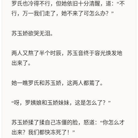
罗氏也冷得不行，但她依旧十分清醒，道：“不
行，万一我们走了，她不来了可怎么办？”
苏玉娇欲哭无泪。
两人又熬了半个时辰，苏玉音终于容光焕发地
出来了。
她一瞧罗氏和苏玉娇，这两人都蔫了。
“呀，罗姨娘和玉娇妹妹，这是怎么了？”
苏玉娇揉了揉自己冻僵的脸，怒道：“你怎么才
出来？我们都快冻死了！”