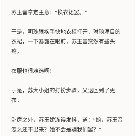
苏玉音拿定主意：“换衣裙罢。”
于是，明珠眼疾手快地衣柜打开，琳琅满目的
衣裙，一下暴露在眼前，苏玉音突然有些头
疼。
衣服也很难选啊！
于是，苏大小姐的打扮步骤，又退回到了更
衣。
卧房之外，苏玉娇冻得发抖，道：“娘，苏玉音
怎么还不出来？她不会是骗我们罢？”