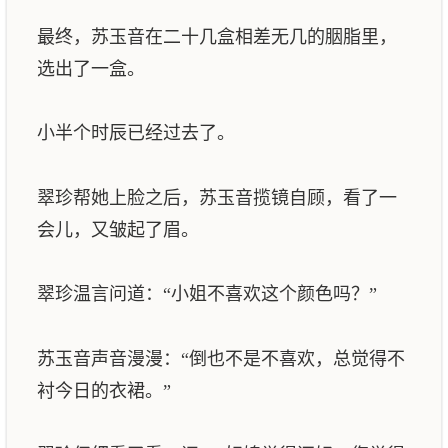
最终，苏玉音在二十几盒相差无几的胭脂里，
选出了一盒。
小半个时辰已经过去了。
翠珍帮她上脸之后，苏玉音揽镜自顾，看了一
会儿，又皱起了眉。
翠珍温言问道：“小姐不喜欢这个颜色吗？”
苏玉音声音漫漫：“倒也不是不喜欢，总觉得不
衬今日的衣裙。”