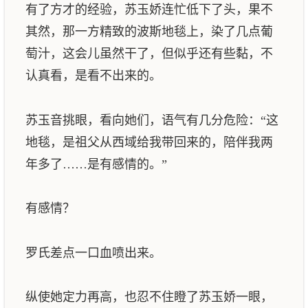
有了方才的经验，苏玉娇连忙低下了头，果不
其然，那一方精致的波斯地毯上，染了几点葡
萄汁，这会儿虽然干了，但似乎还有些黏，不
认真看，是看不出来的。
苏玉音挑眼，看向她们，语气有几分危险：“这
地毯，是祖父从西域给我带回来的，陪伴我两
年多了……是有感情的。”
有感情？
罗氏差点一口血喷出来。
纵使她定力再高，也忍不住瞪了苏玉娇一眼，