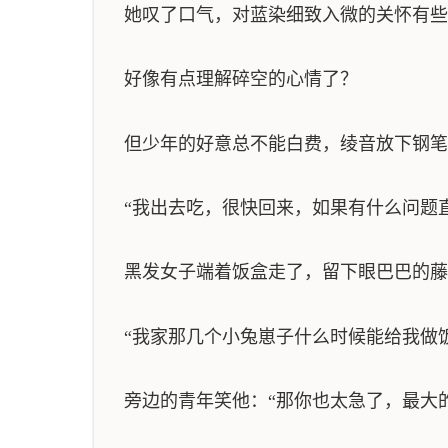
她叹了口气，对蓝染细致入微的关怀有些
好像有点理解碎空的心情了？
但少年的好意总不能白费，绫音放下钢笔
“我出去吃，很快回来，如果有什么问题
黑发女子端着饭盒走了，留下眼巴巴的藤
“我家那几个小兔崽子什么时候能给我做
旁边的青年笑他：“那你也太急了，最大