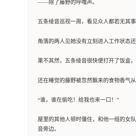
——除了藤野的呼噜声。
五条绫音巡视一周，看见众人都若无其事
角落的两人见她没有立刻进入工作状态还
果不其然，五条绫音很快便打开了饭盒，
还在睡觉的藤野被忽然飘来的食物香气从
“谁，谁在偷吃！给我也来一口！”
屋里的其他人顿时僵住，和他一组的女队
音旁边。