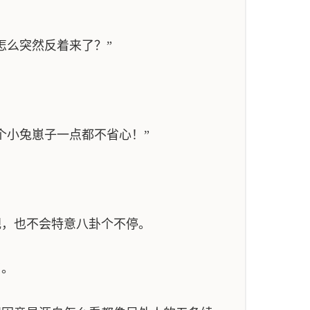
怎么突然反着来了？”
个小兔崽子一点都不省心！”
视，也不会特意八卦个不停。
了。