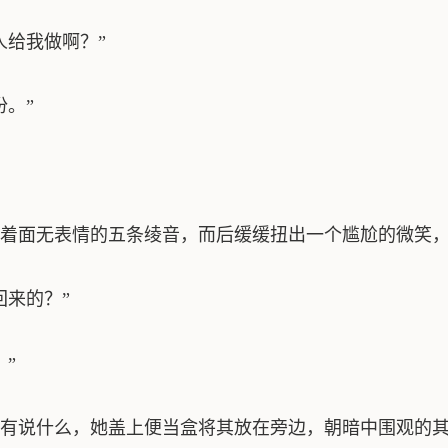
人给我做啊？”
。”
着面无表情的五条绫音，而后缓缓扭出一个尴尬的微笑
回来的？”
”
有说什么，她盖上便当盒将其放在旁边，朝暗中围观的其