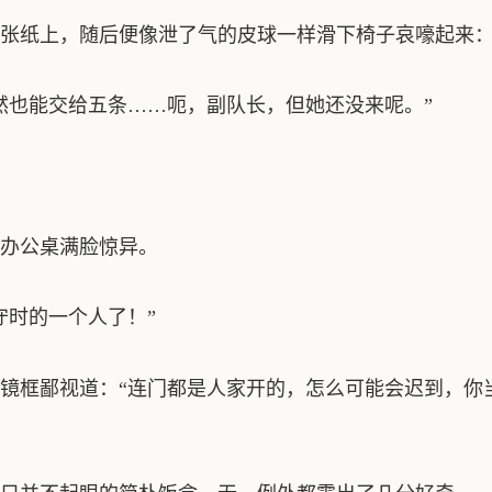
张纸上，随后便像泄了气的皮球一样滑下椅子哀嚎起来：
然也能交给五条……呃，副队长，但她还没来呢。”
办公桌满脸惊异。
守时的一个人了！”
镜框鄙视道：“连门都是人家开的，怎么可能会迟到，你