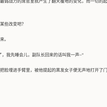
最弱战力的席官室就产生了翻天覆地的变化，而一切的
某些改变吧？
来。
了，我先睡会儿，副队长回来的话叫我一声~”
把脸埋进手臂里，被他提起的黑发女子便无声地打开了