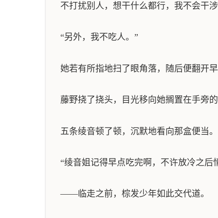
不打扰别人，想干什么都行，我不会干涉
“另外，我不吃人。”
她若有所指地扫了眼角落，随后便翻开早
藤野挠了挠头，目光移向她搁置在手旁的
五条绫音顿了顿，沉默地看向那盒便当。
“绫音姐记得早点吃完啊，不许放冷之后
——临走之前，棕发少年如此交代道。