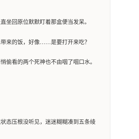
径直坐回原位默默盯着那盒便当发呆。
己带来的饭，好像……是要打开来吃？
悄悄偷看的两个死神也不由咽了咽口水。
胧状态压根没听见，迷迷糊糊凑到五条绫