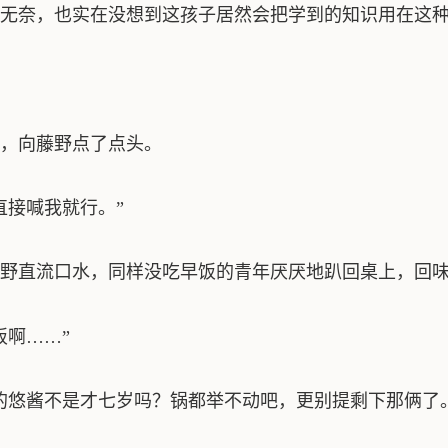
无奈，也实在没想到这孩子居然会把学到的知识用在这
，向藤野点了点头。
直接喊我就行。”
野直流口水，同样没吃早饭的青年厌厌地趴回桌上，回
饭啊……”
的悠酱不是才七岁吗？锅都举不动吧，更别提剩下那俩了