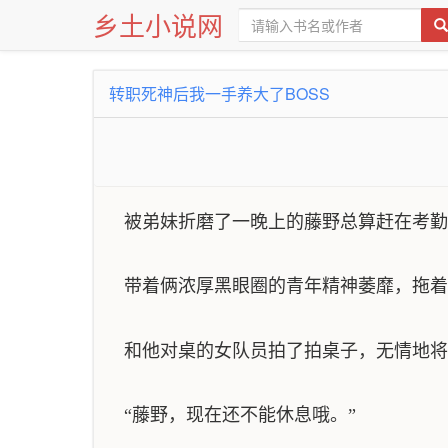
乡土小说网
转职死神后我一手养大了BOSS
被弟妹折磨了一晚上的藤野总算赶在考勤
带着俩浓厚黑眼圈的青年精神萎靡，拖着
和他对桌的女队员拍了拍桌子，无情地将
“藤野，现在还不能休息哦。”