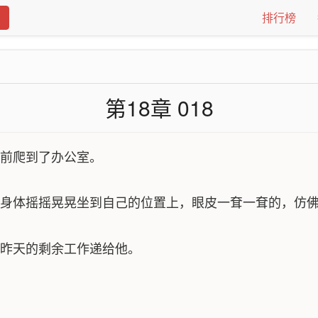
排行榜
第18章 018
前爬到了办公室。
身体摇摇晃晃坐到自己的位置上，眼皮一耷一耷的，仿
昨天的剩余工作递给他。